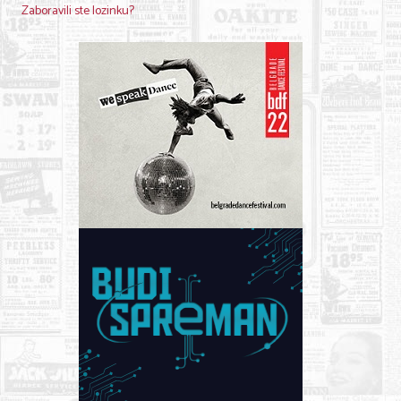
Zaboravili ste lozinku?