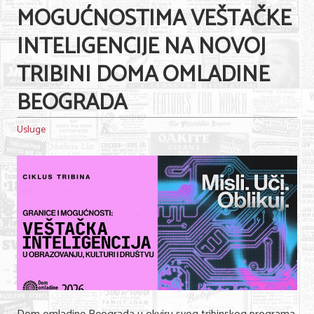
MOGUĆNOSTIMA VEŠTAČKE
INTELIGENCIJE NA NOVOJ
TRIBINI DOMA OMLADINE
BEOGRADA
Usluge