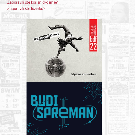
Zaboravili ste korisničko ime?
Zaboravili ste lozinku?