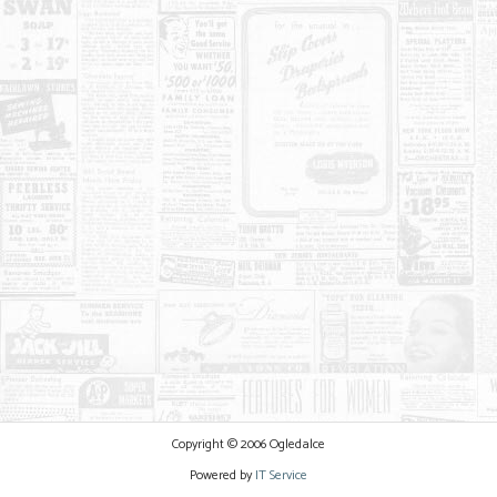
Copyright © 2006 Ogledalce
Powered by
IT Service