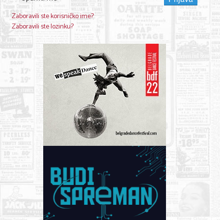
Zaboravili ste korisničko ime?
Zaboravili ste lozinku?