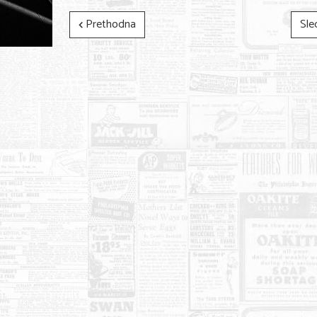
Prethodna
Sle