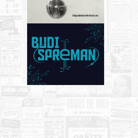
KONTAKT
O NAMA