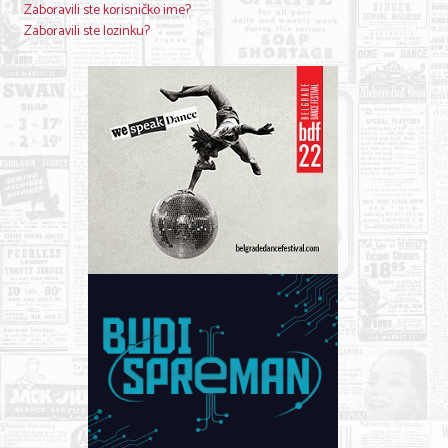
Zaboravili ste korisničko ime?
Zaboravili ste lozinku?