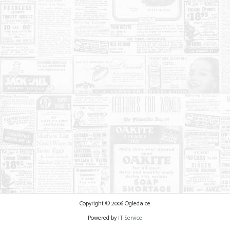
Copyright © 2006 Ogledalce
Powered by
IT Service