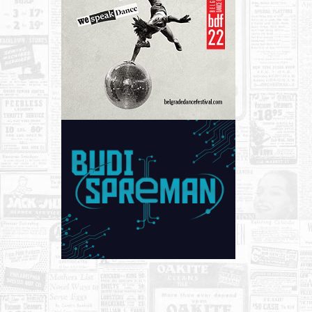
KONTAKT
O NAMA