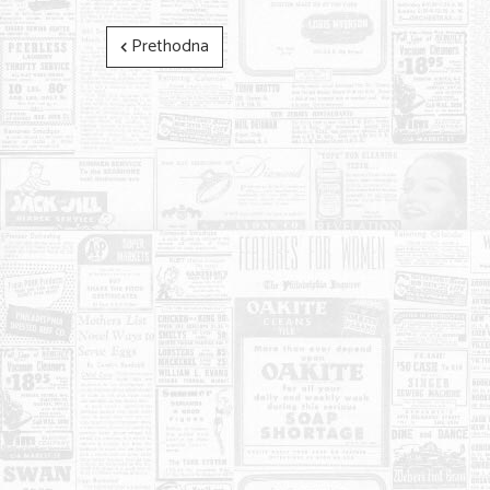
Prethodna