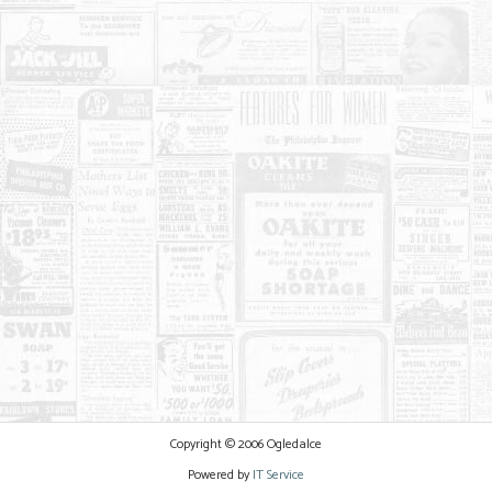
Copyright © 2006 Ogledalce
Powered by
IT Service