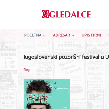
POČETNA
ADRESAR
UPIS FIRMI
Jugoslovenski pozorišni festival u U
Blog