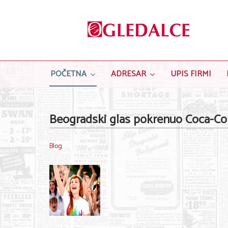
POČETNA
ADRESAR
UPIS FIRMI
Beogradski glas pokrenuo Coca-Cola
Blog