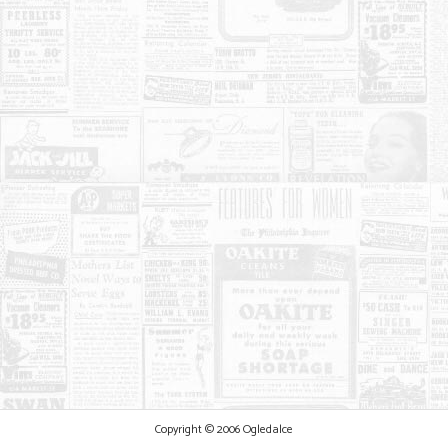
Copyright © 2006 Ogledalce