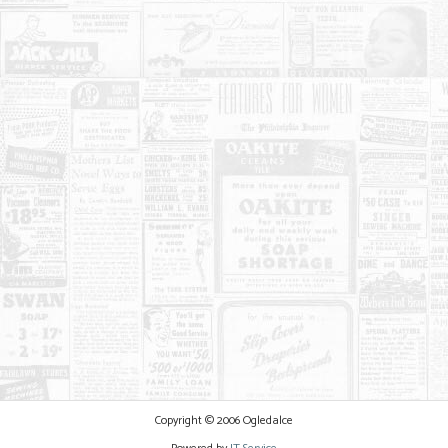
Copyright © 2006 Ogledalce