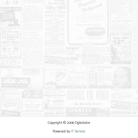
Copyright © 2006 Ogledalce
Powered by
IT Service