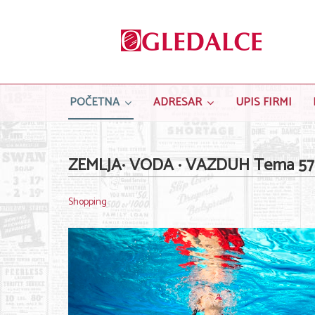
POČETNA
ADRESAR
UPIS FIRMI
ZEMLJA· VODA · VAZDUH Tema 57. 
Shopping