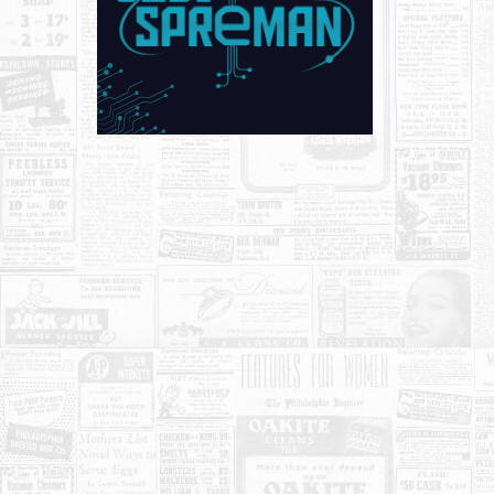
KONTAKT
O NAMA