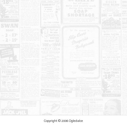
Copyright © 2006 Ogledalce