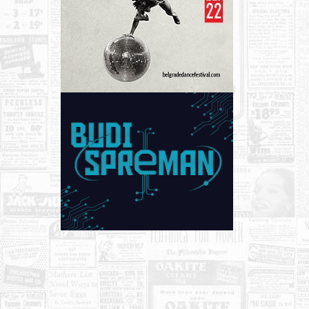
KONTAKT
O NAMA