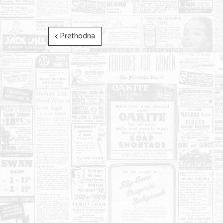
Prethodna