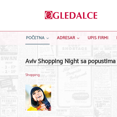
POČETNA
ADRESAR
UPIS FIRMI
Aviv Shopping Night sa popustim
Shopping