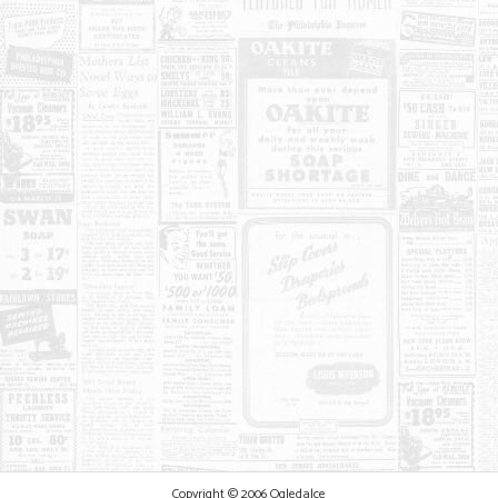
Copyright © 2006 Ogledalce