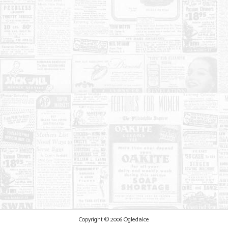
Copyright © 2006 Ogledalce