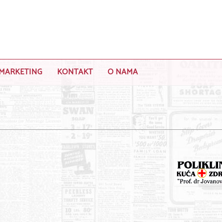
MARKETING
KONTAKT
O NAMA