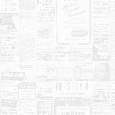
KONTAKT
O NAMA