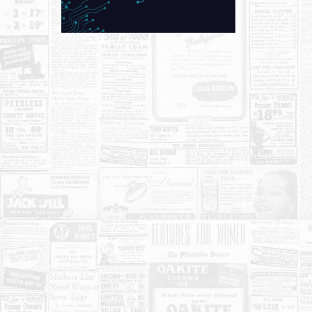
KONTAKT
O NAMA