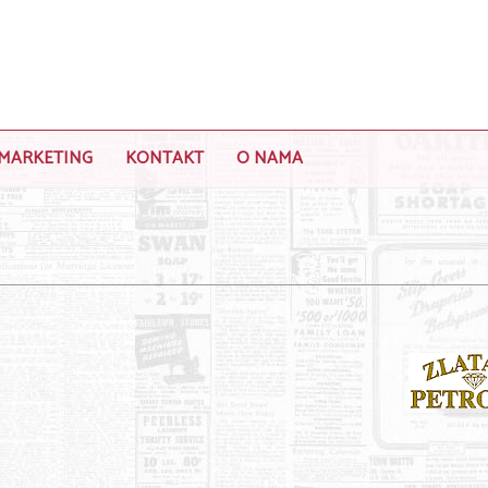
MARKETING
KONTAKT
O NAMA