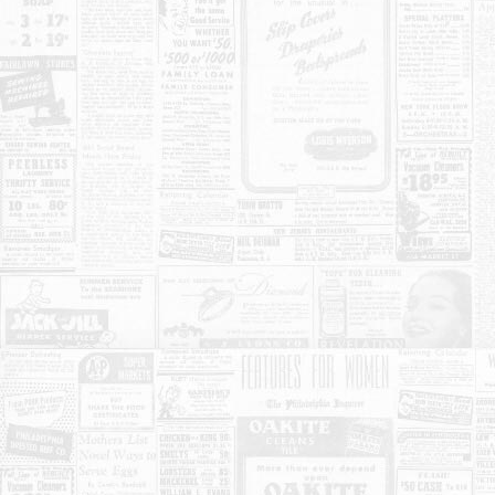
KONTAKT
O NAMA