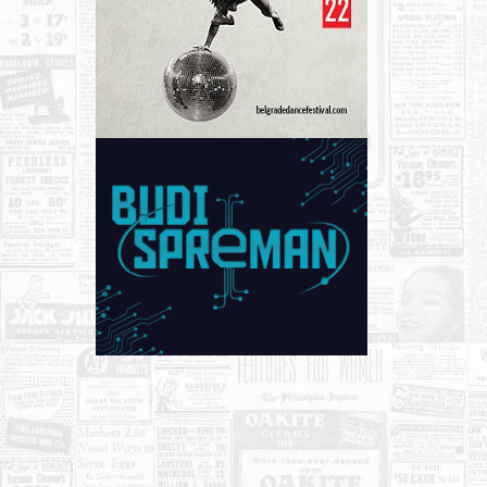
KONTAKT
O NAMA