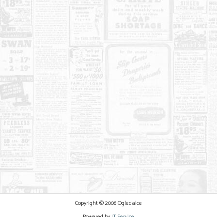
Copyright © 2006 Ogledalce
Powered by
IT Service