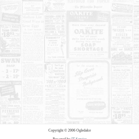
Copyright © 2006 Ogledalce
Powered by
IT Service