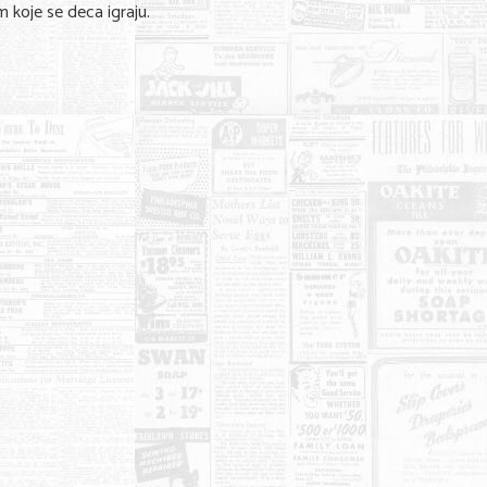
 koje se deca igraju.