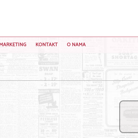
MARKETING
KONTAKT
O NAMA