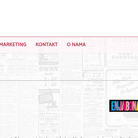
MARKETING
KONTAKT
O NAMA