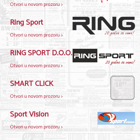
Otvori u novom prozoru >
Ring Sport
Otvori u novom prozoru >
RING SPORT D.O.O.
Otvori u novom prozoru >
SMART CLICK
Otvori u novom prozoru >
Sport Vision
Otvori u novom prozoru >