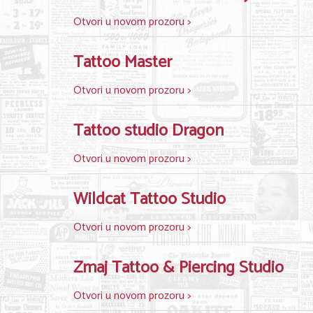
Otvori u novom prozoru >
Tattoo Master
Otvori u novom prozoru >
Tattoo studio Dragon
Otvori u novom prozoru >
Wildcat Tattoo Studio
Otvori u novom prozoru >
Zmaj Tattoo & Piercing Studio
Otvori u novom prozoru >