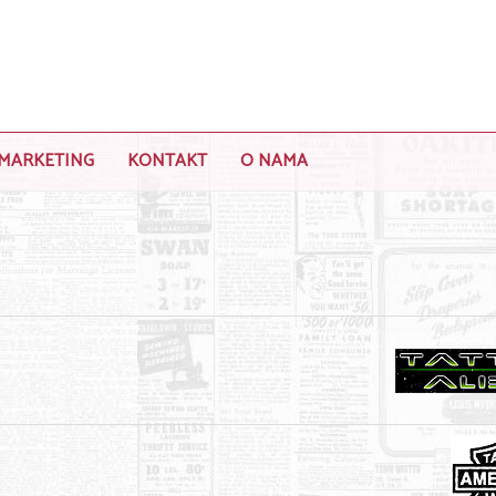
MARKETING
KONTAKT
O NAMA