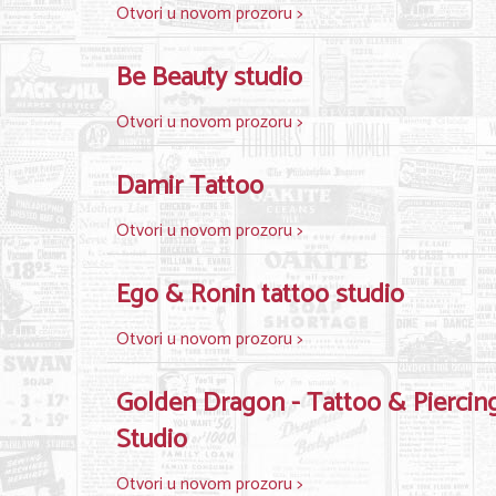
Otvori u novom prozoru >
Be Beauty studio
Otvori u novom prozoru >
Damir Tattoo
Otvori u novom prozoru >
Ego & Ronin tattoo studio
Otvori u novom prozoru >
Golden Dragon - Tattoo & Piercin
Studio
Otvori u novom prozoru >