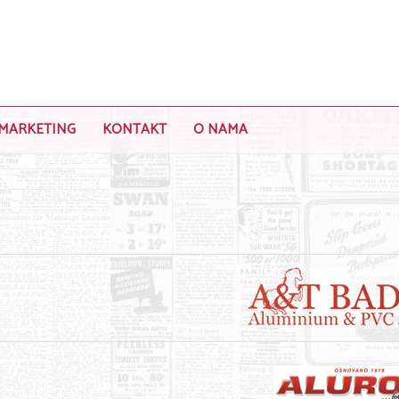
MARKETING
KONTAKT
O NAMA