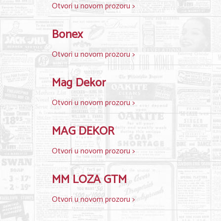
Otvori u novom prozoru >
Bonex
Otvori u novom prozoru >
Mag Dekor
Otvori u novom prozoru >
MAG DEKOR
Otvori u novom prozoru >
MM LOZA GTM
Otvori u novom prozoru >